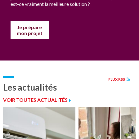
est-ce vraiment la meilleure solution ?
Je prépare
mon projet
FLUX RSS
Les actualités
VOIR TOUTES ACTUALITÉS