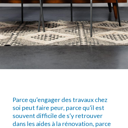
Parce qu’engager des travaux chez
soi peut faire peur, parce qu’il est
souvent difficile de s’y retrouver
dans les aides à la rénovation, parce