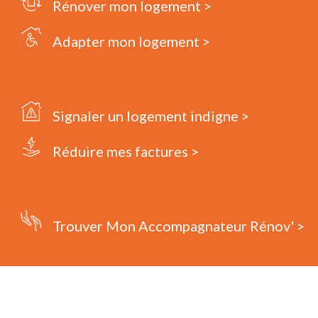
Rénover mon logement >
Adapter mon logement >
Signaler un logement indigne >
Réduire mes factures >
Trouver Mon Accompagnateur Rénov' >