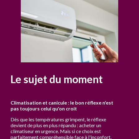
Le sujet du moment
Climatisation et canicule : le bon réflexe n'est
pas toujours celui qu'on croit
Dès que les températures grimpent, le réflexe
devient de plus en plus répandu : acheter un
climatiseur en urgence. Mais si ce choix est
parfaitement compréhensible face à l'inconfort,