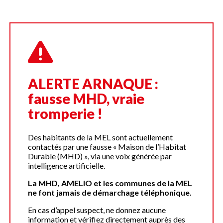
ALERTE ARNAQUE :
fausse MHD, vraie
tromperie !
Des habitants de la MEL sont actuellement
contactés par une fausse « Maison de l’Habitat
Durable (MHD) », via une voix générée par
intelligence artificielle.
La MHD, AMELIO et les communes de la MEL
ne font jamais de démarchage téléphonique.
En cas d’appel suspect, ne donnez aucune
information et vérifiez directement auprès des