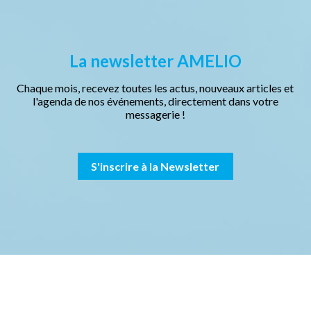
La newsletter AMELIO
Chaque mois, recevez toutes les actus, nouveaux articles et
l'agenda de nos événements, directement dans votre
messagerie !
S'inscrire à la Newsletter