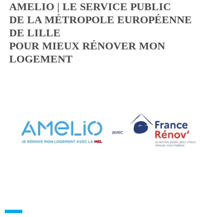
AMELIO | LE SERVICE PUBLIC
DE LA MÉTROPOLE EUROPÉENNE
DE LILLE
POUR MIEUX RÉNOVER MON
LOGEMENT