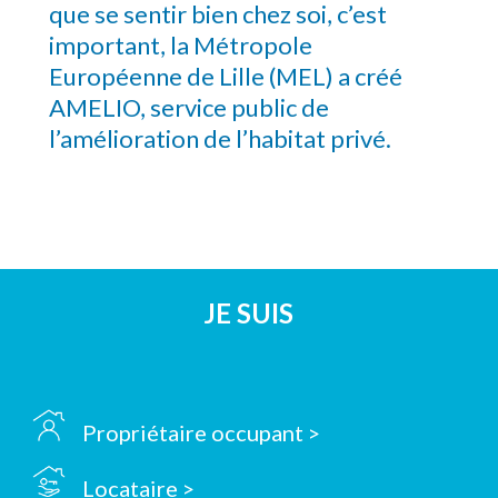
que se sentir bien chez soi, c’est
important, la Métropole
Européenne de Lille (MEL) a créé
AMELIO, service public de
l’amélioration de l’habitat privé.
JE SUIS
Propriétaire occupant >
Locataire >