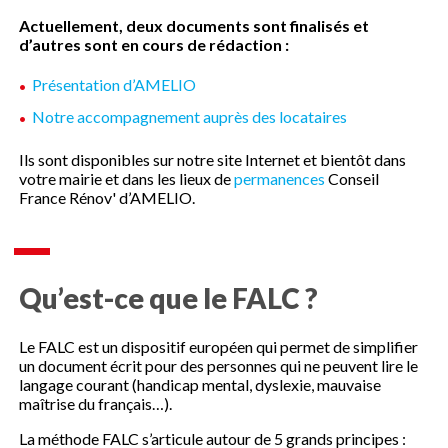
Actuellement, deux documents sont finalisés et
d’autres sont en cours de rédaction :
Présentation d’AMELIO
Notre accompagnement auprès des locataires
Ils sont disponibles sur notre site Internet et bientôt dans
votre mairie et dans les lieux de
permanences
Conseil
France Rénov' d’AMELIO.
Qu’est-ce que le FALC ?
Le FALC est un dispositif européen qui permet de simplifier
un document écrit pour des personnes qui ne peuvent lire le
langage courant (handicap mental, dyslexie, mauvaise
maîtrise du français…).
La méthode FALC s’articule autour de 5 grands principes :