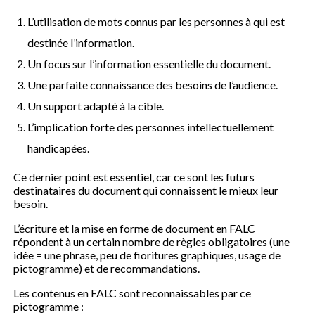
L’utilisation de mots connus par les personnes à qui est
destinée l’information.
Un focus sur l’information essentielle du document.
Une parfaite connaissance des besoins de l’audience.
Un support adapté à la cible.
L’implication forte des personnes intellectuellement
handicapées.
Ce dernier point est essentiel, car ce sont les futurs
destinataires du document qui connaissent le mieux leur
besoin.
L’écriture et la mise en forme de document en FALC
répondent à un certain nombre de règles obligatoires (une
idée = une phrase, peu de fioritures graphiques, usage de
pictogramme) et de recommandations.
Les contenus en FALC sont reconnaissables par ce
pictogramme :