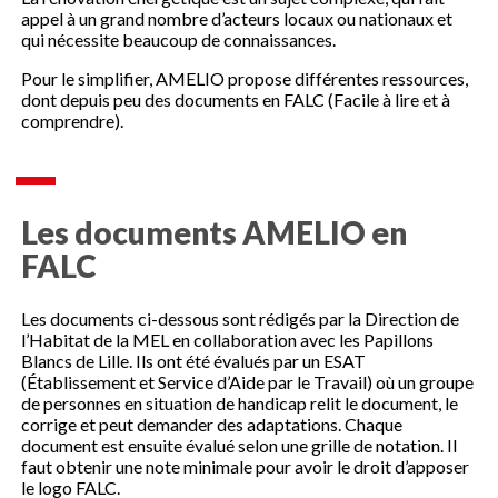
appel à un grand nombre d’acteurs locaux ou nationaux et
qui nécessite beaucoup de connaissances.
Pour le simplifier, AMELIO propose différentes ressources,
dont depuis peu des documents en FALC (Facile à lire et à
comprendre).
Les documents AMELIO en
FALC
Les documents ci-dessous sont rédigés par la Direction de
l’Habitat de la MEL en collaboration avec les Papillons
Blancs de Lille. Ils ont été évalués par un ESAT
(Établissement et Service d’Aide par le Travail) où un groupe
de personnes en situation de handicap relit le document, le
corrige et peut demander des adaptations. Chaque
document est ensuite évalué selon une grille de notation. Il
faut obtenir une note minimale pour avoir le droit d’apposer
le logo FALC.