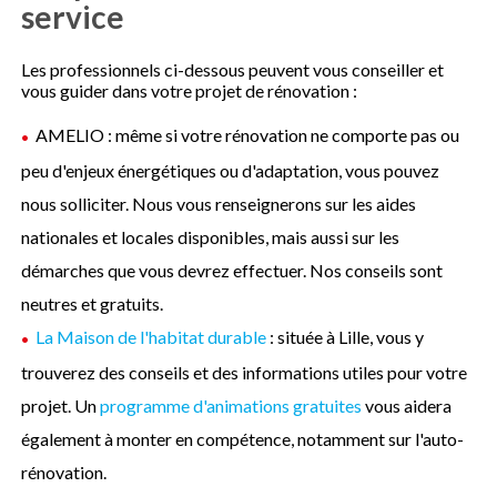
service
Les professionnels ci-dessous peuvent vous conseiller et
vous guider dans votre projet de rénovation :
AMELIO : même si votre rénovation ne comporte pas ou
peu d'enjeux énergétiques ou d'adaptation, vous pouvez
nous solliciter. Nous vous renseignerons sur les aides
nationales et locales disponibles, mais aussi sur les
démarches que vous devrez effectuer. Nos conseils sont
neutres et gratuits.
La Maison de l'habitat durable
: située à Lille, vous y
trouverez des conseils et des informations utiles pour votre
projet. Un
programme d'animations gratuites
vous aidera
également à monter en compétence, notamment sur l'auto-
rénovation.