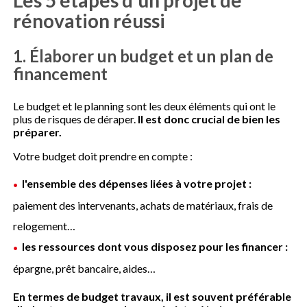
Les 5 étapes d'un projet de
rénovation réussi
1. Élaborer un budget et un plan de
financement
Le budget et le planning sont les deux éléments qui ont le
plus de risques de déraper.
Il est donc crucial de bien les
préparer.
Votre budget doit prendre en compte :
l'ensemble des dépenses liées à votre projet :
paiement des intervenants, achats de matériaux, frais de
relogement…
les ressources dont vous disposez pour les financer :
épargne, prêt bancaire, aides…
En termes de budget travaux, il est souvent préférable