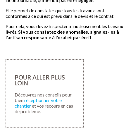
incontournable, qui ne doit pas être négligée.
Elle permet de constater que tous les travaux sont
conformes à ce qui est prévu dans le devis et le contrat.
Pour cela, vous devez inspecter minutieusement les travaux
livrés.
Si vous constatez des anomalies, signalez-les à
l'artisan responsable à l'oral et par écrit.
POUR ALLER PLUS
LOIN
Découvrez nos conseils pour
bien
réceptionner votre
chantier
et vos recours en cas
de problème.