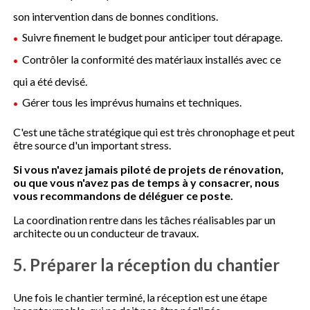
son intervention dans de bonnes conditions.
Suivre finement le budget pour anticiper tout dérapage.
Contrôler la conformité des matériaux installés avec ce
qui a été devisé.
Gérer tous les imprévus humains et techniques.
C'est une tâche stratégique qui est très chronophage et peut
être source d'un important stress.
Si vous n'avez jamais piloté de projets de rénovation,
ou que vous n'avez pas de temps à y consacrer, nous
vous recommandons de déléguer ce poste.
La coordination rentre dans les tâches réalisables par un
architecte ou un conducteur de travaux.
5. Préparer la réception du chantier
Une fois le chantier terminé, la réception est une étape