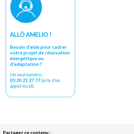
ALLÔ AMELIO !
Besoin d'aide pour cadrer
votre projet de rénovation
énergétique ou
d'adaptation ?
Un seul numéro :
03 20 21 27 77
(prix d’un
appel local).
Partagez ce contenu :