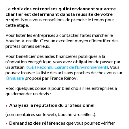
Le choix des entreprises qui interviennent sur votre
chantier est déterminant dans la réussite de votre
projet.
Nous vous conseillons de prendre le temps pour
cette étape.
Pour lister les entreprises à contacter, faites marcher le
bouche-à-oreille. C’est un excellent moyen d'identifier des
professionnels sérieux.
Pour bénéficier des aides financières publiques à la
rénovation énergétique, vous avez obligation de passer par
un artisan
RGE (Reconnu Garant de l’Environnement)
. Vous
pouvez trouver la liste des artisans proches de chez vous sur
l’
annuaire
proposé par France Rénov’.
Voici quelques conseils pour bien choisir les entreprises à
qui demander un devis :
Analysez la réputation du professionnel
(commentaires sur le web, bouche-à-oreille…).
Demandez des références
que vous pourrez vérifier