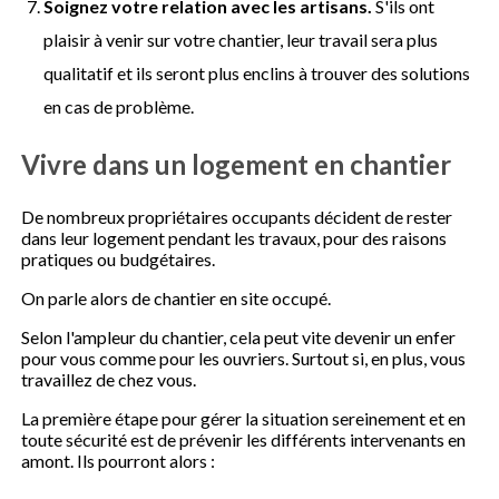
Soignez votre relation avec les artisans.
S'ils ont
plaisir à venir sur votre chantier, leur travail sera plus
qualitatif et ils seront plus enclins à trouver des solutions
en cas de problème.
Vivre dans un logement en chantier
De nombreux propriétaires occupants décident de rester
dans leur logement pendant les travaux, pour des raisons
pratiques ou budgétaires.
On parle alors de chantier en site occupé.
Selon l'ampleur du chantier, cela peut vite devenir un enfer
pour vous comme pour les ouvriers. Surtout si, en plus, vous
travaillez de chez vous.
La première étape pour gérer la situation sereinement et en
toute sécurité est de prévenir les différents intervenants en
amont. Ils pourront alors :