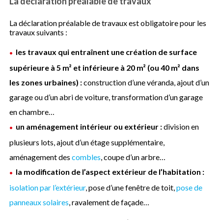
La déclaration préalable de travaux
La déclaration préalable de travaux est obligatoire pour les
travaux suivants :
les travaux qui entraînent une création de surface
supérieure à 5 m² et inférieure à 20 m² (ou 40 m² dans
les zones urbaines) :
construction d’une véranda, ajout d’un
garage ou d’un abri de voiture, transformation d’un garage
en chambre…
un aménagement intérieur ou extérieur :
division en
plusieurs lots, ajout d’un étage supplémentaire,
aménagement des
combles
, coupe d’un arbre…
la modification de l’aspect extérieur de l’habitation :
isolation par l’extérieur
, pose d’une fenêtre de toit,
pose de
panneaux solaires
, ravalement de façade…