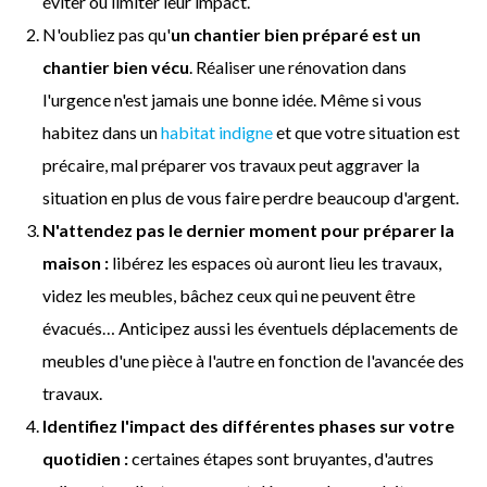
éviter ou limiter leur impact.
N'oubliez pas qu'
un chantier bien préparé est un
chantier bien vécu
. Réaliser une rénovation dans
l'urgence n'est jamais une bonne idée. Même si vous
habitez dans un
habitat indigne
et que votre situation est
précaire, mal préparer vos travaux peut aggraver la
situation en plus de vous faire perdre beaucoup d'argent.
N'attendez pas le dernier moment pour préparer la
maison :
libérez les espaces où auront lieu les travaux,
videz les meubles, bâchez ceux qui ne peuvent être
évacués… Anticipez aussi les éventuels déplacements de
meubles d'une pièce à l'autre en fonction de l'avancée des
travaux.
Identifiez l'impact des différentes phases sur votre
quotidien :
certaines étapes sont bruyantes, d'autres