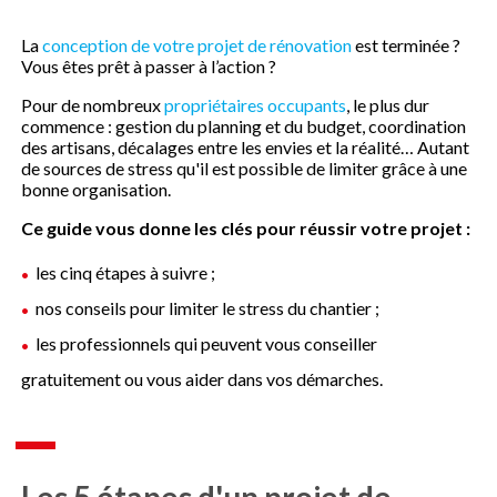
La
conception de votre projet de rénovation
est terminée ?
Vous êtes prêt à passer à l’action ?
Pour de nombreux
propriétaires occupants
, le plus dur
commence : gestion du planning et du budget, coordination
des artisans, décalages entre les envies et la réalité… Autant
de sources de stress qu'il est possible de limiter grâce à une
bonne organisation.
Ce guide vous donne les clés pour réussir votre projet :
les cinq étapes à suivre ;
nos conseils pour limiter le stress du chantier ;
les professionnels qui peuvent vous conseiller
gratuitement ou vous aider dans vos démarches.