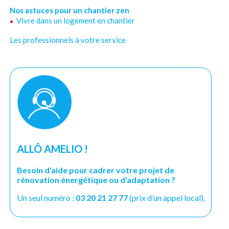
Nos astuces pour un chantier zen
Vivre dans un logement en chantier
Les professionnels à votre service
ALLÔ AMELIO !
Besoin d'aide pour cadrer votre projet de
rénovation énergétique ou d'adaptation ?
Un seul numéro :
03 20 21 27 77
(prix d’un appel local).