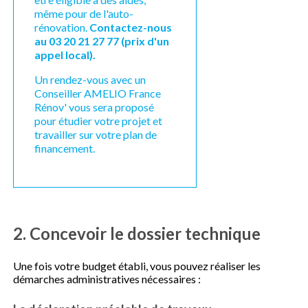
même pour de l'auto-
rénovation.
Contactez-nous
au 03 20 21 27 77 (prix d'un
appel local).
Un rendez-vous avec un
Conseiller AMELIO France
Rénov' vous sera proposé
pour étudier votre projet et
travailler sur votre plan de
financement.
2. Concevoir le dossier technique
Une fois votre budget établi, vous pouvez réaliser les
démarches administratives nécessaires :