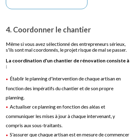
4. Coordonner le chantier
Même si vous avez sélectionné des entrepreneurs sérieux,
s'ils sont mal coordonnés, le projet risque de mal se passer.
La coordination d'un chantier de rénovation consiste à
:
Établir le planning d'intervention de chaque artisan en
fonction des impératifs du chantier et de son propre
planning.
Actualiser ce planning en fonction des aléas et
communiquer les mises à jour à chaque intervenant, y
compris aux sous-traitants.
S'assurer que chaque artisan est en mesure de commencer