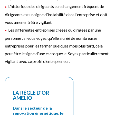
L'historique des dirigeants : un changement fréquent de
dirigeants est un signe d'instabilité dans l'entreprise et doit
vous amener à être vigilant.
Les différentes entreprises créées ou dirigées par une
personne : si vous voyez qu'elle a créé de nombreuses
entreprises pour les fermer quelques mois plus tard, cela
peut être le signe d'une escroquerie. Soyez particulièrement
vigilant avec ce profil d'entrepreneur.
LA RÈGLE D'OR
AMELIO
Dans le secteur de la
rénovation énergétique, le