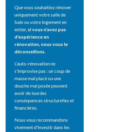
Que vous souhaitiez rénover
uniquement votre salle de
bain ou votre logement en
entier,
si vous n'avez pas
d'expérience en
rénovation, nous vous le
déconseillons.
L'auto-rénovation ne
s'improvise pas : un coup de
masse mal placé ou une
douche mal posée peuvent
avoir de lourdes
conséquences structurelles et
financières.
Nous vous recommandons
vivement d'investir dans les