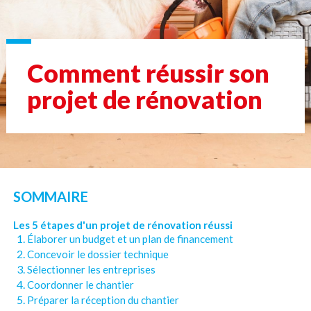
Comment réussir son
projet de rénovation
SOMMAIRE
Les 5 étapes d'un projet de rénovation réussi
Élaborer un budget et un plan de financement
Concevoir le dossier technique
Sélectionner les entreprises
Coordonner le chantier
Préparer la réception du chantier