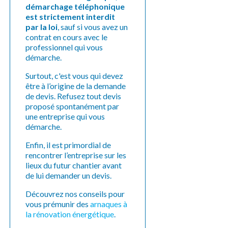
démarchage téléphonique
est strictement interdit
par la loi
, sauf si vous avez un
contrat en cours avec le
professionnel qui vous
démarche.
Surtout, c'est vous qui devez
être à l’origine de la demande
de devis. Refusez tout devis
proposé spontanément par
une entreprise qui vous
démarche.
Enfin, il est primordial de
rencontrer l’entreprise sur les
lieux du futur chantier avant
de lui demander un devis.
Découvrez nos conseils pour
vous prémunir des
arnaques à
la rénovation énergétique
.