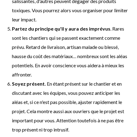
salissantes, d'autres peuvent dégager des produits
toxiques. Vous pourrez alors vous organiser pour limiter
leur impact.
Partez du principe qu'il y aura des imprévus
. Rares
sont les chantiers qui se passent exactement comme
prévu. Retard de livraison, artisan malade ou blessé,
hausse du coût des matériaux… nombreux sont les aléas
potentiels. En avoir conscience vous aidera à mieux les
affronter.
Soyez présent.
En étant présent sur le chantier et en
discutant avec les équipes, vous pouvez anticiper les
aléas et, si ce n'est pas possible, ajuster rapidement le
projet. Cela montre aussi aux ouvriers que le projet est
important pour vous. Attention toutefois à ne pas être
trop présent ni trop intrusif.