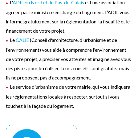
L'
ADIL du Nord et du Pas-de-Calais
est une association
agréée par le ministère en charge du Logement. L’ADIL vous
informe gratuitement sur la réglementation, la fiscalité et le
financement de votre projet.
Le
CAUE
(Conseil d'architecture, d'urbanisme et de
l'environnement) vous aide à comprendre l'environnement
de votre projet, à préciser vos attentes et imagine avec vous
des pistes pour le réaliser. Leurs conseils sont gratuits, mais
ils ne proposent pas d'accompagnement.
Le service d'urbanisme de votre mairie, qui vous indiquera
les réglementations locales à respecter, surtout si vous
touchez à la façade du logement.