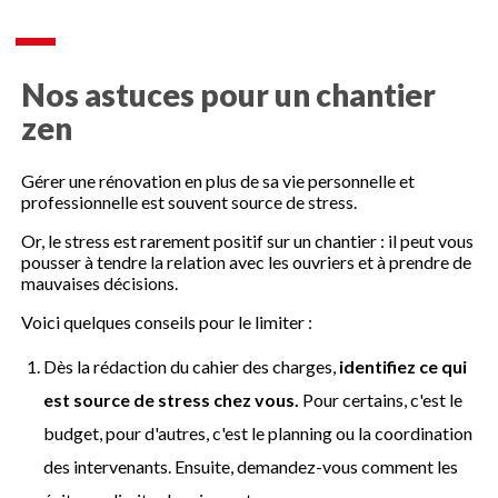
Nos astuces pour un chantier
zen
Gérer une rénovation en plus de sa vie personnelle et
professionnelle est souvent source de stress.
Or, le stress est rarement positif sur un chantier : il peut vous
pousser à tendre la relation avec les ouvriers et à prendre de
mauvaises décisions.
Voici quelques conseils pour le limiter :
Dès la rédaction du cahier des charges,
identifiez ce qui
est source de stress chez vous.
Pour certains, c'est le
budget, pour d'autres, c'est le planning ou la coordination
des intervenants. Ensuite, demandez-vous comment les