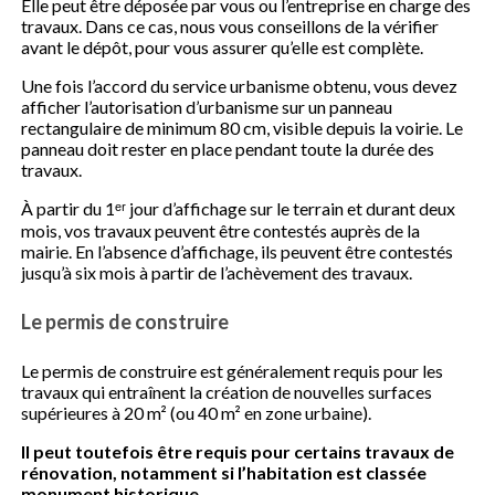
Elle peut être déposée par vous ou l’entreprise en charge des
travaux. Dans ce cas, nous vous conseillons de la vérifier
avant le dépôt, pour vous assurer qu’elle est complète.
Une fois l’accord du service urbanisme obtenu, vous devez
afficher l’autorisation d’urbanisme sur un panneau
rectangulaire de minimum 80 cm, visible depuis la voirie. Le
panneau doit rester en place pendant toute la durée des
travaux.
À partir du 1ᵉʳ jour d’affichage sur le terrain et durant deux
mois, vos travaux peuvent être contestés auprès de la
mairie. En l’absence d’affichage, ils peuvent être contestés
jusqu’à six mois à partir de l’achèvement des travaux.
Le permis de construire
Le permis de construire est généralement requis pour les
travaux qui entraînent la création de nouvelles surfaces
supérieures à 20 m² (ou 40 m² en zone urbaine).
Il peut toutefois être requis pour certains travaux de
rénovation, notamment si l’habitation est classée
monument historique.