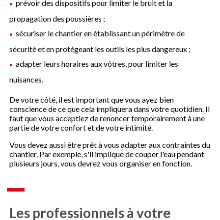
prévoir des dispositifs pour limiter le bruit et la
propagation des poussières ;
sécuriser le chantier en établissant un périmètre de
sécurité et en protégeant les outils les plus dangereux ;
adapter leurs horaires aux vôtres, pour limiter les
nuisances.
De votre côté, il est important que vous ayez bien
conscience de ce que cela impliquera dans votre quotidien. Il
faut que vous acceptiez de renoncer temporairement à une
partie de votre confort et de votre intimité.
Vous devez aussi être prêt à vous adapter aux contraintes du
chantier. Par exemple, s'il implique de couper l'eau pendant
plusieurs jours, vous devrez vous organiser en fonction.
Les professionnels à votre