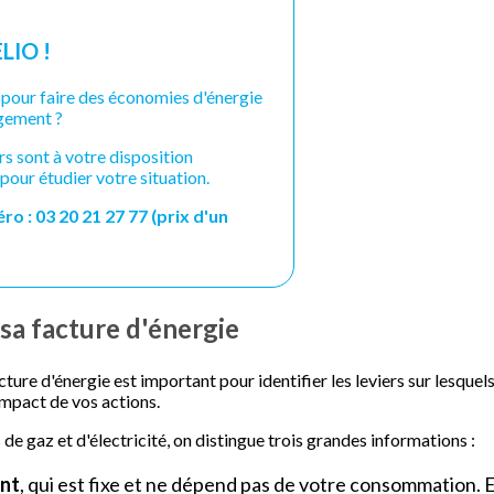
LIO !
 pour faire des économies d'énergie
gement ?
rs sont à votre disposition
pour étudier votre situation.
o : 03 20 21 27 77 (prix d'un
 sa facture d'énergie
acture d'énergie est important pour identifier les leviers sur lesque
'impact de vos actions.
 de gaz et d'électricité, on distingue trois grandes informations :
nt
, qui est fixe et ne dépend pas de votre consommation. E