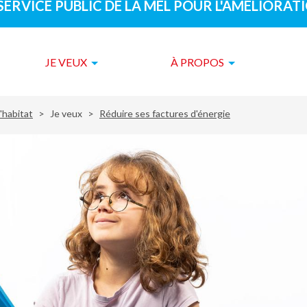
 SERVICE PUBLIC DE LA MEL POUR L'AMÉLIORAT
JE VEUX
À PROPOS
'habitat
Je veux
Réduire ses factures d'énergie