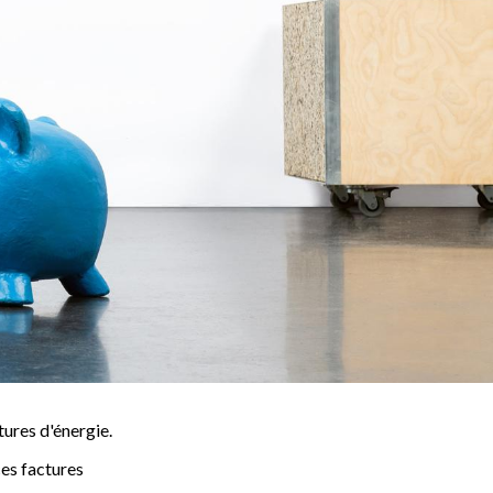
tures d'énergie.
ces factures