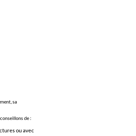
ement, sa
conseillons de :
ctures ou avec