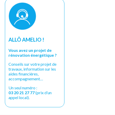
ALLÔ AMELIO !
Vous avez un projet de
rénovation énergétique ?
Conseils sur votre projet de
travaux, information sur les
aides financières,
accompagnement…
Un seul numéro :
03 20 21 27 77
(prix d’un
appel local).