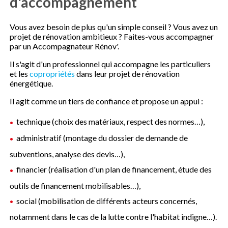
d'accompagnement
Vous avez besoin de plus qu'un simple conseil ? Vous avez un
projet de rénovation ambitieux ? Faites-vous accompagner
par un Accompagnateur Rénov'.
Il s'agit d'un professionnel qui accompagne les particuliers
et les
copropriétés
dans leur projet de rénovation
énergétique.
Il agit comme un tiers de confiance et propose un appui :
technique (choix des matériaux, respect des normes…),
administratif (montage du dossier de demande de
subventions, analyse des devis…),
financier (réalisation d'un plan de financement, étude des
outils de financement mobilisables…),
social (mobilisation de différents acteurs concernés,
notamment dans le cas de la lutte contre l'habitat indigne…).