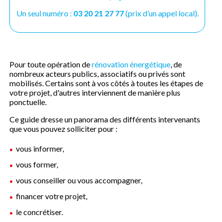
Un seul numéro :
03 20 21 27 77
(prix d’un appel local).
Pour toute opération de
rénovation énergétique
, de
nombreux acteurs publics, associatifs ou privés sont
mobilisés. Certains sont à vos côtés à toutes les étapes de
votre projet, d'autres interviennent de manière plus
ponctuelle.
Ce guide dresse un panorama des différents intervenants
que vous pouvez solliciter pour :
vous informer,
vous former,
vous conseiller ou vous accompagner,
financer votre projet,
le concrétiser.