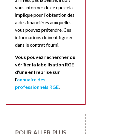
vous informer de ce que cela
implique pour l'obtention des
aides financières auxquelles
vous pouvez prétendre. Ces
informations doivent figurer
dans le contrat fourni.
Vous pouvez rechercher ou
vérifier la labellisation RGE
d'une entreprise sur
l'
annuaire des
professionnels RGE
.
POUR ALLER PLUS