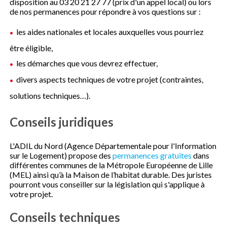
disposition au 03 20 21 27 77 (prix d'un appel local) ou lors
de nos permanences pour répondre à vos questions sur :
les aides nationales et locales auxquelles vous pourriez
être éligible,
les démarches que vous devrez effectuer,
divers aspects techniques de votre projet (contraintes,
solutions techniques…).
Conseils juridiques
L'ADIL du Nord (Agence Départementale pour l'Information
sur le Logement) propose des
permanences gratuites
dans
différentes communes de la Métropole Européenne de Lille
(MEL) ainsi qu’à la Maison de l’habitat durable. Des juristes
pourront vous conseiller sur la législation qui s'applique à
votre projet.
Conseils techniques