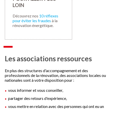
LOIN
Découvrez nos
10 réflexes
pour éviter les fraudes
à la
rénovation énergétique.
Les associations ressources
En plus des structures d'accompagnement et des
professionnels de la rénovation, des associations locales ou
nationales sont à votre disposition pour :
vous informer et vous conseiller,
partager des retours d'expérience,
vous mettre en relation avec des personnes qui ont eu un