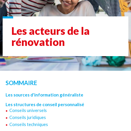
Les acteurs de la
rénovation
SOMMAIRE
Les sources d'information généraliste
Les structures de conseil personnalisé
Conseils universels
Conseils juridiques
Conseils techniques