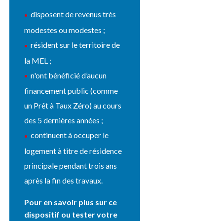
disposent de revenus très
modestes ou modestes ;
résident sur le territoire de
la MEL ;
n'ont bénéficié d’aucun
financement public (comme
un Prêt à Taux Zéro) au cours
des 5 dernières années ;
continuent à occuper le
logement à titre de résidence
principale pendant trois ans
après la fin des travaux.
Pour en savoir plus sur ce
dispositif ou tester votre