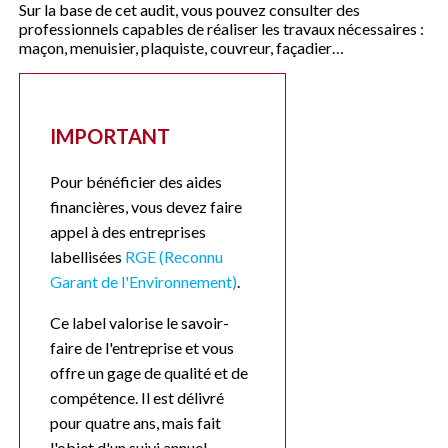
Sur la base de cet audit, vous pouvez consulter des
professionnels capables de réaliser les travaux nécessaires :
maçon, menuisier, plaquiste, couvreur, façadier…
IMPORTANT
Pour bénéficier des aides
financières, vous devez faire
appel à des entreprises
labellisées
RGE (Reconnu
Garant de l'Environnement)
.
Ce label valorise le savoir-
faire de l'entreprise et vous
offre un gage de qualité et de
compétence. Il est délivré
pour quatre ans, mais fait
l'objet d'un suivi annuel.