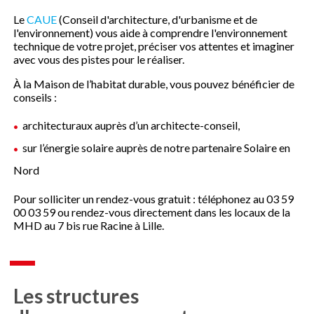
Le
CAUE
(Conseil d'architecture, d'urbanisme et de
l'environnement) vous aide à comprendre l'environnement
technique de votre projet, préciser vos attentes et imaginer
avec vous des pistes pour le réaliser.
À la Maison de l’habitat durable, vous pouvez bénéficier de
conseils :
architecturaux auprès d’un architecte-conseil,
sur l’énergie solaire auprès de notre partenaire Solaire en
Nord
Pour solliciter un rendez-vous gratuit : téléphonez au 03 59
00 03 59 ou rendez-vous directement dans les locaux de la
MHD au 7 bis rue Racine à Lille.
Les structures