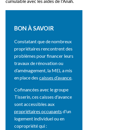
cumulable avec les aides de l'Anah.
BON À SAVOIR
Constatant que de nombreux
propriétaires rencontrent des
problèmes pour financer leurs
travaux de rénovation ou
d’aménagement, la MEL a mis
en place des
caisses d’avance
.
Cofinancées avec le groupe
Tisserin, ces caisses d'avance
sont accessibles aux
propriétaires occupants
d'un
logement individuel ou en
copropriété qui :