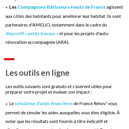
Les
Compagnons Bâtisseurs Hauts de France
agissent
aux côtés des habitants pour améliorer leur habitat. Ils sont
partenaires d'AMELIO, notamment dans le cadre du
dispositif « petits travaux »
et pour les projets d'auto-
rénovation accompagnée (ARA).
Les outils en ligne
Les outils suivants sont gratuits et s'avèrent utiles pour
préparer votre projet et évaluer son impact :
Le
simulateur d'aides financières
de France Rénov' vous
permet de simuler les aides auxquelles vous êtes éligible. À
noter que les résultats sont fournis à titre indicatif et