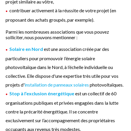
projet similaire au vôtre,
contribuer activement à la réussite de votre projet (en
proposant des achats groupés, par exemple).
Parmi les nombreuses associations que vous pouvez
solliciter, nous pouvons mentionner :
Solaire en Nord
est une association créée par des
particuliers pour promouvoir l’énergie solaire
photovoltaïque dans le Nord, à l’échelle individuelle ou
collective. Elle dispose d'une expertise très utile pour vos
projets d'
installation de panneaux solaires
photovoltaïques.
Stop à l’exclusion énergétique
est un collectif de 60
organisations publiques et privées engagées dans la lutte
contre la précarité énergétique. Il se concentre
exclusivement sur l’accompagnement des propriétaires
occupants aux revenus très modestes.