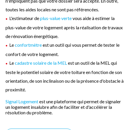
n'impliquent pas que votre dossier sera accepté. En outre,
toutes les aides locales ne sont pas référencées.
L'estimateur de
plus-value verte
vous aide à estimer la
plus-value de votre logement après la réalisation de travaux
de rénovation énergétique.
Le
confortmètre
est un outil qui vous permet de tester le
confort de votre logement.
Le
cadastre solaire de la MEL
est un outil de la MEL qui
teste le potentiel solaire de votre toiture en fonction de son
orientation, de son inclinaison ou de la présence d'obstacle à
proximité.
Signal Logement
est une plateforme qui permet de signaler
un logement insalubre afin de faciliter et d'accélérer la
résolution du problème.