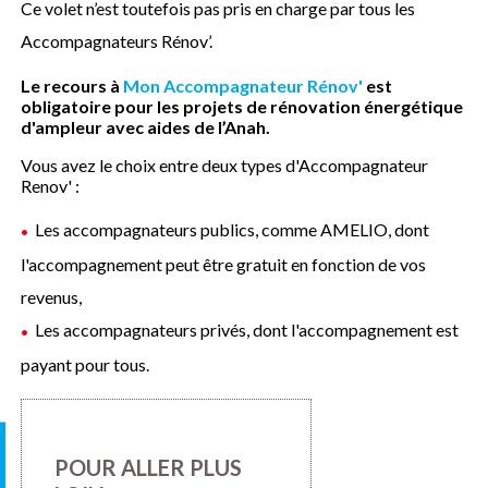
Ce volet n’est toutefois pas pris en charge par tous les
Accompagnateurs Rénov’.
Le recours à
Mon Accompagnateur Rénov'
est
obligatoire pour les projets de rénovation énergétique
d'ampleur avec aides de l’Anah.
Vous avez le choix entre deux types d'Accompagnateur
Renov' :
Les accompagnateurs publics, comme AMELIO, dont
l'accompagnement peut être gratuit en fonction de vos
revenus,
Les accompagnateurs privés, dont l'accompagnement est
payant pour tous.
POUR ALLER PLUS