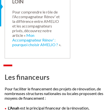
S
LOIN
Pour comprendre le rôle de
l'Accompagnateur Rénov' et
la différence entre AMELIO
et les accompagnateurs
privés, découvrez notre
article «
Mon
Accompagnateur Rénov' :
pourquoi choisir AMELIO ?
».
Les financeurs
Pour faciliter le financement des projets de rénovation, de
nombreuses structures nationales ou locales proposent des
moyens de financement :
L'Anah
est le principal financeur de la rénovation,