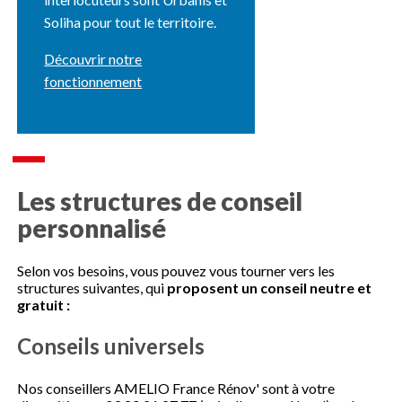
Soliha pour tout le territoire.
Découvrir notre
fonctionnement
Les structures de conseil
personnalisé
Selon vos besoins, vous pouvez vous tourner vers les
structures suivantes, qui
proposent un conseil neutre et
gratuit :
Conseils universels
Nos conseillers AMELIO France Rénov' sont à votre