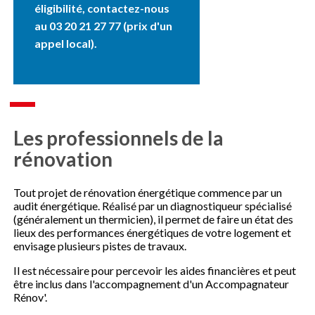
éligibilité, contactez-nous
au 03 20 21 27 77 (prix d'un
appel local).
Les professionnels de la
rénovation
Tout projet de rénovation énergétique commence par un
audit énergétique. Réalisé par un diagnostiqueur spécialisé
(généralement un thermicien), il permet de faire un état des
lieux des performances énergétiques de votre logement et
envisage plusieurs pistes de travaux.
Il est nécessaire pour percevoir les aides financières et peut
être inclus dans l'accompagnement d'un Accompagnateur
Rénov'.