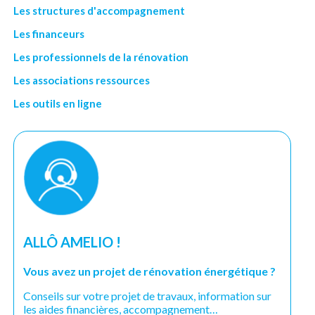
Les structures d'accompagnement
Les financeurs
Les professionnels de la rénovation
Les associations ressources
Les outils en ligne
ALLÔ AMELIO !
Vous avez un projet de rénovation énergétique ?
Conseils sur votre projet de travaux, information sur
les aides financières, accompagnement…