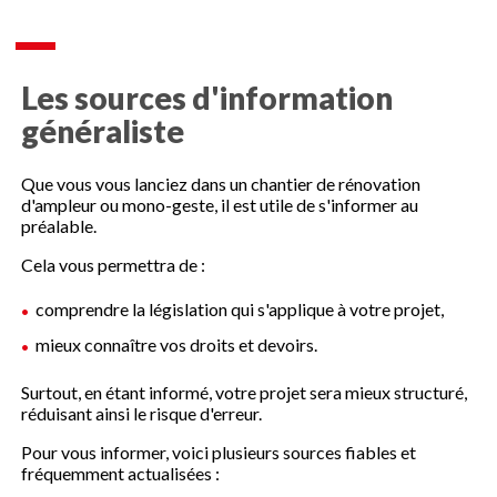
Les sources d'information
généraliste
Que vous vous lanciez dans un chantier de rénovation
d'ampleur ou mono-geste, il est utile de s'informer au
préalable.
Cela vous permettra de :
comprendre la législation qui s'applique à votre projet,
mieux connaître vos droits et devoirs.
Surtout, en étant informé, votre projet sera mieux structuré,
réduisant ainsi le risque d'erreur.
Pour vous informer, voici plusieurs sources fiables et
fréquemment actualisées :