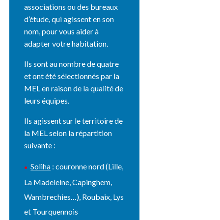
associations ou des bureaux
d’étude, qui agissent en son
nom, pour vous aider à
adapter votre habitation.
Ils sont au nombre de quatre
et ont été sélectionnés par la
MEL en raison de la qualité de
leurs équipes.
Ils agissent sur le territoire de
la MEL selon la répartition
suivante :
Soliha
: couronne nord (Lille,
La Madeleine, Capinghem,
Wambrechies…), Roubaix, Lys
et Tourquennois