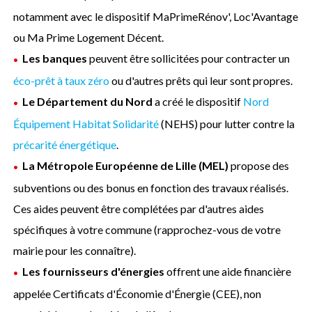
notamment avec le dispositif MaPrimeRénov', Loc'Avantage
ou Ma Prime Logement Décent.
Les banques
peuvent être sollicitées pour contracter un
éco-prêt à taux zéro
ou d'autres prêts qui leur sont propres.
Le Département du Nord
a créé le dispositif
Nord
Équipement Habitat Solidarité
(NEHS) pour lutter contre la
précarité énergétique
.
La Métropole Européenne de Lille (MEL)
propose des
subventions ou des bonus en fonction des travaux réalisés.
Ces aides peuvent être complétées par d'autres aides
spécifiques à votre commune (rapprochez-vous de votre
mairie pour les connaître).
Les fournisseurs d'énergies
offrent une aide financière
appelée Certificats d'Économie d'Énergie (CEE), non