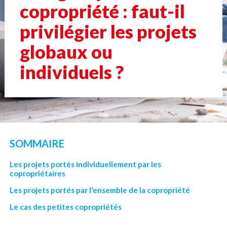
copropriété : faut-il
privilégier les projets
globaux ou
individuels ?
SOMMAIRE
Les projets portés individuellement par les
copropriétaires
Les projets portés par l'ensemble de la copropriété
Le cas des petites copropriétés