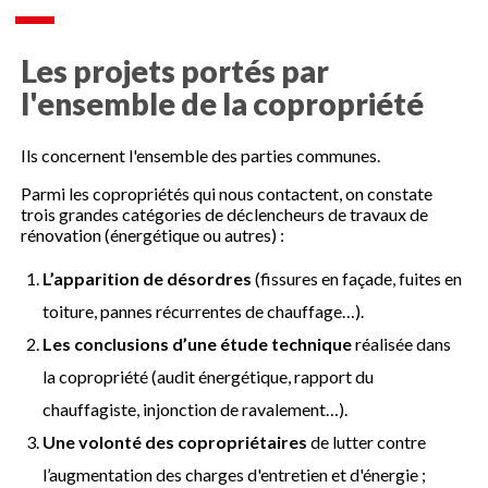
Les projets portés par
l'ensemble de la copropriété
Ils concernent l'ensemble des parties communes.
Parmi les copropriétés qui nous contactent, on constate
trois grandes catégories de déclencheurs de travaux de
rénovation (énergétique ou autres) :
L’apparition de désordres
(fissures en façade, fuites en
toiture, pannes récurrentes de chauffage…).
Les conclusions d’une étude technique
réalisée dans
la copropriété (audit énergétique, rapport du
chauffagiste, injonction de ravalement…).
Une volonté des copropriétaires
de lutter contre
l’augmentation des charges d'entretien et d'énergie ;