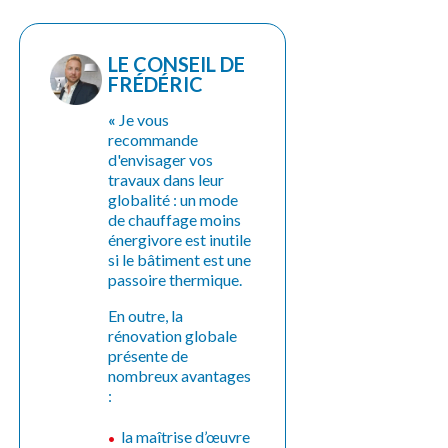
LE CONSEIL DE
FRÉDÉRIC
«
Je vous
recommande
d'envisager vos
travaux dans leur
globalité : un mode
de chauffage moins
énergivore est inutile
si le bâtiment est une
passoire thermique.
En outre, la
rénovation globale
présente de
nombreux avantages
:
la maîtrise d’œuvre