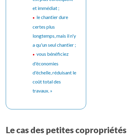
et immédiat ;
le chantier dure
certes plus
longtemps, mais il n'y
a qu'un seul chantier ;
vous bénéficiez
d'économies
d'échelle, réduisant le
coût total des
travaux. »
Le cas des petites copropriétés