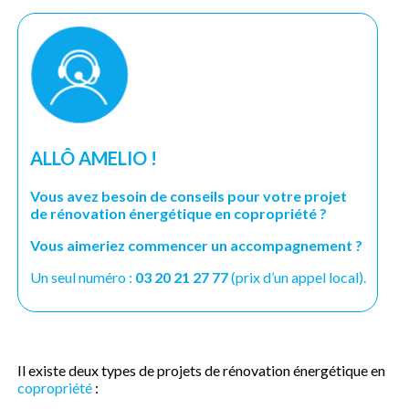
ALLÔ AMELIO !
Vous avez besoin de conseils pour votre projet
de rénovation énergétique en copropriété ?
Vous aimeriez commencer un accompagnement ?
Un seul numéro :
03 20 21 27 77
(prix d’un appel local).
Il existe deux types de projets de rénovation énergétique en
copropriété
: