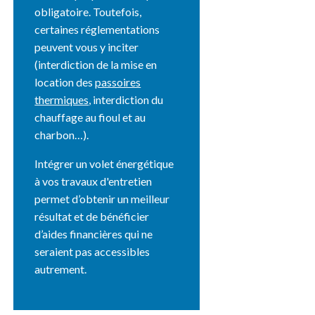
obligatoire. Toutefois,
certaines réglementations
peuvent vous y inciter
(interdiction de la mise en
location des
passoires
thermiques
, interdiction du
chauffage au fioul et au
charbon…).
Intégrer un volet énergétique
à vos travaux d'entretien
permet d’obtenir un meilleur
résultat et de bénéficier
d’aides financières qui ne
seraient pas accessibles
autrement.