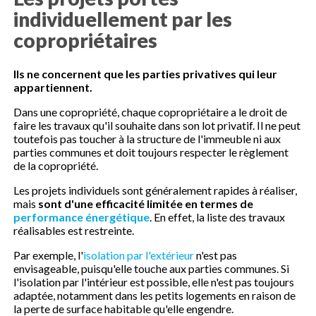
individuellement par les
copropriétaires
Ils ne concernent que les parties privatives qui leur
appartiennent.
Dans une copropriété, chaque copropriétaire a le droit de
faire les travaux qu'il souhaite dans son lot privatif. Il ne peut
toutefois pas toucher à la structure de l'immeuble ni aux
parties communes et doit toujours respecter le règlement
de la copropriété.
Les projets individuels sont généralement rapides à réaliser,
mais
sont d'une efficacité limitée en termes de
performance énergétique
. En effet, la liste des travaux
réalisables est restreinte.
Par exemple, l'
isolation par l'extérieur
n'est pas
envisageable, puisqu'elle touche aux parties communes. Si
l'isolation par l'intérieur est possible, elle n'est pas toujours
adaptée, notamment dans les petits logements en raison de
la perte de surface habitable qu'elle engendre.