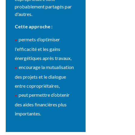
probablement partagés par
d'autres.
Cette approche :
permets d’optimiser
l'efficacité et les gains
énergétiques après travaux,
encourage la mutualisation
des projets et le dialogue
entre copropriétaires,
peut permettre d’obtenir
des aides financières plus
importantes.