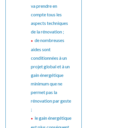
va prendre en
compte tous les
aspects techniques
de la rénovation ;
de nombreuses
aides sont
conditionnées à un
projet global et à un
gain énergétique
minimum que ne
permet pas la
rénovation par geste
;
le gain énergétique
est plus conséquent