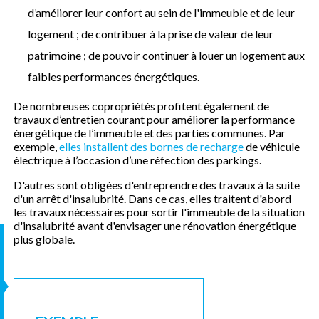
d’améliorer leur confort au sein de l'immeuble et de leur
logement ; de contribuer à la prise de valeur de leur
patrimoine ; de pouvoir continuer à louer un logement aux
faibles performances énergétiques.
De nombreuses copropriétés profitent également de
travaux d’entretien courant pour améliorer la performance
énergétique de l’immeuble et des parties communes. Par
exemple,
elles installent des bornes de recharge
de véhicule
électrique à l’occasion d’une réfection des parkings.
D'autres sont obligées d'entreprendre des travaux à la suite
d'un arrêt d'insalubrité. Dans ce cas, elles traitent d'abord
les travaux nécessaires pour sortir l'immeuble de la situation
d'insalubrité avant d'envisager une rénovation énergétique
plus globale.
S