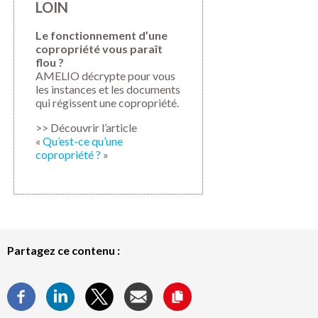
LOIN
Le fonctionnement d’une
copropriété vous paraît
flou ?
AMELIO décrypte pour vous
les instances et les documents
qui régissent une copropriété.
>> Découvrir l’article
«
Qu’est-ce qu’une
copropriété ?
»
Partagez ce contenu :