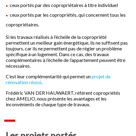
ceux portés par des copropriétaires à titre individuel
ceux portés par les copropriétés, qui concernent tous les
copropriétaires.
Si les travaux réalisés à l’échelle de la copropriété
permettent un meilleur gain énergétique, ils ne suffisent pas
toujours, car ils ne permettent pas de régler un problème
spécifique à un logement. Dans ce cas, des travaux
complémentaires à l’échelle de l’appartement peuvent être
nécessaires.
C’est leur complémentarité qui permet un
projet de
rénovation réussi
.
Frédéric VAN DER HAUWAERT, référent copropriétés
chez AMELIO, nous présente les avantages et les
inconvénients de chaque type de travaux.
Les projets portés