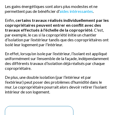
Les gains énergétiques sont alors plus modestes et ne
permettent pas de bénéficier d'
aides intéressantes
.
Enfin,
certains travaux réalisés individuellement par les
copropriétaires peuvent entrer en conflit avec des
travaux effectués à l'échelle de la copropriété
. C'est,
par exemple, le cas si la copropriété initie un chantier
d’isolation par l’extérieur tandis que des copropriétaires ont
isolé leur logement par l'intérieur.
En effet, lorsqu’on isole par l’extérieur, l’isolant est appliqué
uniformément sur l’ensemble de la façade, indépendamment
des différents travaux d’isolation déjà réalisés par chaque
copropriétaire.
De plus, une double isolation (par l’intérieur et par
l’extérieur) peut poser des problèmes d’humidité dans le
mur. Le copropriétaire pourrait alors devoir retirer l’isolant
intérieur de son logement.