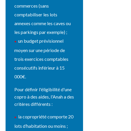
commerces (sans
comptabiliser les lots
annexes comme les caves ou
les parkings par exemple) ;
un budget prévisionnel
moyen sur une période de
trois exercices comptables
consécutifs inférieur à 15
000€.
Pour définir l'éligibilité d'une
copro à des aides, l'Anah a des
critères différents :
la copropriété comporte 20
lots d’habitation ou moins ;