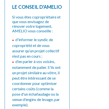
LE CONSEIL D'AMELIO
Si vous êtes copropriétaire et
que vous envisagez de
rénover votre logement,
AMELIO vous conseille :
d'informer le syndic de
copropriété et de vous
assurer qu’un projet collectif
n’est pas en cours ;
d'en parler à vos voisins,
notamment de palier. S'ils ont
un projet similaire au vôtre, il
peut être intéressant de se
coordonner pour optimiser
certains coûts (comme la
pose d'un échafaudage ou la
venue d'engins de levage, par
exemple).