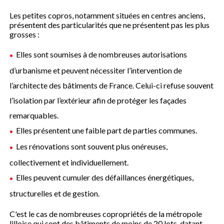
Les petites copros, notamment situées en centres anciens,
présentent des particularités que ne présentent pas les plus
grosses :
Elles sont soumises à de nombreuses autorisations
d’urbanisme et peuvent nécessiter l’intervention de
l’architecte des bâtiments de France. Celui-ci refuse souvent
l’isolation par l’extérieur afin de protéger les façades
remarquables.
Elles présentent une faible part de parties communes.
Les rénovations sont souvent plus onéreuses,
collectivement et individuellement.
Elles peuvent cumuler des défaillances énergétiques,
structurelles et de gestion.
C'est le cas de nombreuses copropriétés de la métropole
lilloise qui sont des bâtiments de moins de 20 lots, datant