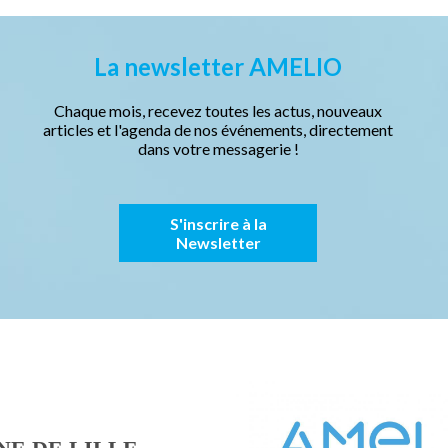
La newsletter AMELIO
Chaque mois, recevez toutes les actus, nouveaux
articles et l'agenda de nos événements, directement
dans votre messagerie !
S'inscrire à la
Newsletter