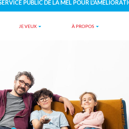
 SERVICE PUBLIC DE LA MEL POUR L'AMÉLIORAT
JE VEUX
À PROPOS