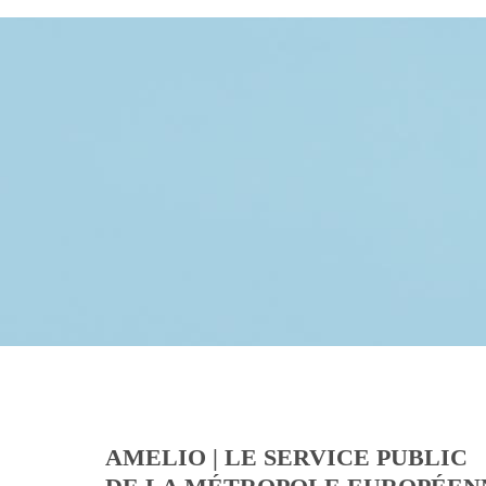
AMELIO | LE SERVICE PUBLIC