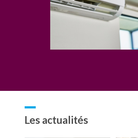
Les actualités