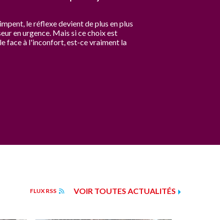
mpent, le réflexe devient de plus en plus
seur en urgence. Mais si ce choix est
face à l'inconfort, est-ce vraiment la
VOIR TOUTES ACTUALITÉS
FLUX RSS