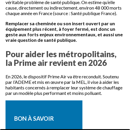
véritable problème de santé publique. On estime qu’elle
cause, directement ou indirectement, environ 48 000 morts
chaque année en France (source : Santé publique France).
Remplacer sa cheminée ou son insert ouvert par un
équipement plus récent, à foyer fermé, est donc un
geste aux forts enjeux environnementaux, et aussi une
vraie question de santé publique.
Pour aider les métropolitains,
la Prime air revient en 2026
En 2026, le dispositif Prime Air va être reconduit. Soutenu
par l’ADEME et mis en œuvre par la MEL, il vise à aider les
habitants concernés à remplacer leur système de chauffage
par un modèle plus performant et moins polluant.
BON À SAVOIR