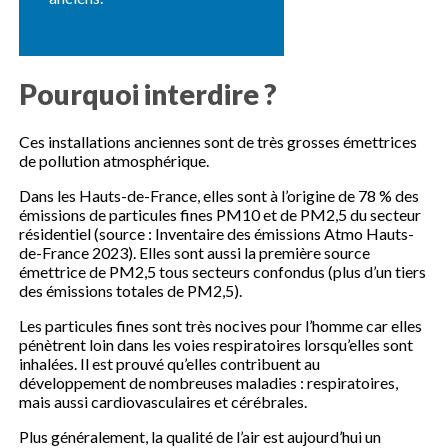
Pourquoi interdire ?
Ces installations anciennes sont de très grosses émettrices
de pollution atmosphérique.
Dans les Hauts-de-France, elles sont à l’origine de 78 % des
émissions de particules fines PM10 et de PM2,5 du secteur
résidentiel (source : Inventaire des émissions Atmo Hauts-
de-France 2023). Elles sont aussi la première source
émettrice de PM2,5 tous secteurs confondus (plus d’un tiers
des émissions totales de PM2,5).
Les particules fines sont très nocives pour l’homme car elles
pénètrent loin dans les voies respiratoires lorsqu’elles sont
inhalées. Il est prouvé qu’elles contribuent au
développement de nombreuses maladies : respiratoires,
mais aussi cardiovasculaires et cérébrales.
Plus généralement, la qualité de l’air est aujourd’hui un