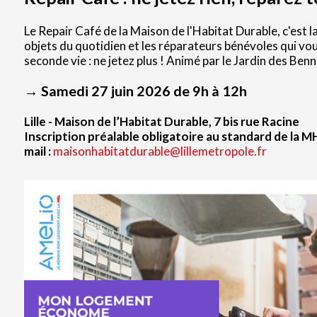
Le Repair Café de la Maison de l'Habitat Durable, c'est 
objets du quotidien et les réparateurs bénévoles qui vou
seconde vie : ne jetez plus ! Animé par le Jardin des Benn
→ Samedi 27 juin 2026 de 9h à 12h
Lille - Maison de l’Habitat Durable, 7 bis rue Racine
Inscription préalable obligatoire au standard de la M
mail :
maisonhabitatdurable@lillemetropole.fr