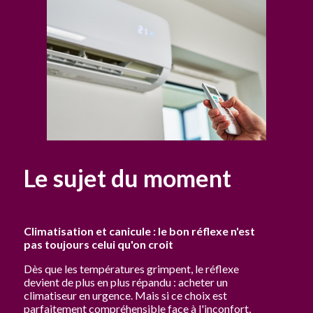
Le sujet du moment
Climatisation et canicule : le bon réflexe n'est
pas toujours celui qu'on croit
Dès que les températures grimpent, le réflexe
devient de plus en plus répandu : acheter un
climatiseur en urgence. Mais si ce choix est
parfaitement compréhensible face à l'inconfort,