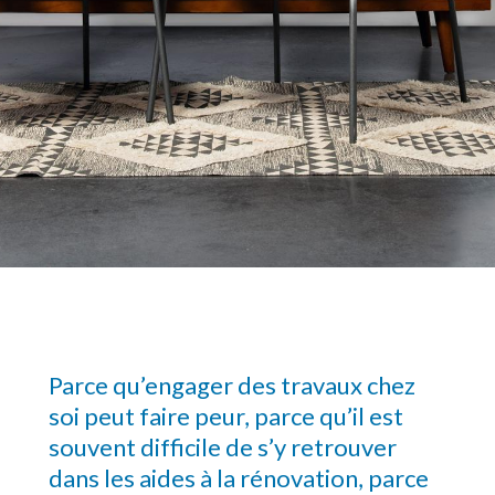
Parce qu’engager des travaux chez
soi peut faire peur, parce qu’il est
souvent difficile de s’y retrouver
dans les aides à la rénovation, parce