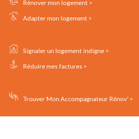
Rénover mon logement >
Adapter mon logement >
Signaler un logement indigne >
Réduire mes factures >
Trouver Mon Accompagnateur Rénov' >