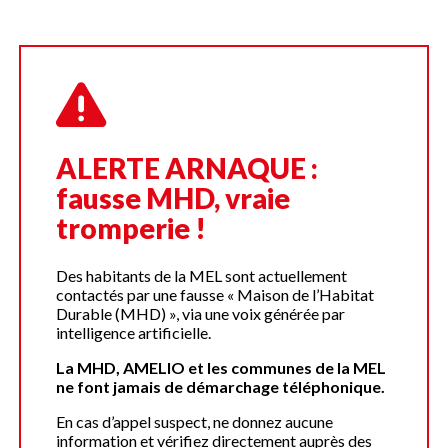
ALERTE ARNAQUE :
fausse MHD, vraie
tromperie !
Des habitants de la MEL sont actuellement
contactés par une fausse « Maison de l’Habitat
Durable (MHD) », via une voix générée par
intelligence artificielle.
La MHD, AMELIO et les communes de la MEL
ne font jamais de démarchage téléphonique.
En cas d’appel suspect, ne donnez aucune
information et vérifiez directement auprès des