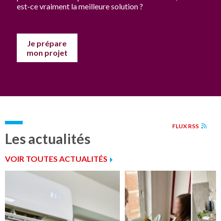
est-ce vraiment la meilleure solution ?
Je prépare
mon projet
FLUX RSS
Les actualités
VOIR TOUTES ACTUALITÉS