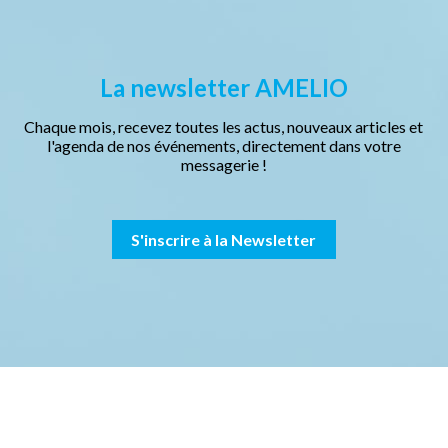
La newsletter AMELIO
Chaque mois, recevez toutes les actus, nouveaux articles et
l'agenda de nos événements, directement dans votre
messagerie !
S'inscrire à la Newsletter