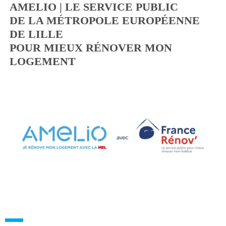
AMELIO | LE SERVICE PUBLIC
DE LA MÉTROPOLE EUROPÉENNE
DE LILLE
POUR MIEUX RÉNOVER MON
LOGEMENT