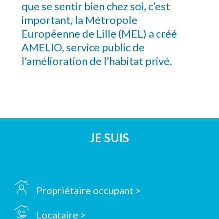
que se sentir bien chez soi, c’est
important, la Métropole
Européenne de Lille (MEL) a créé
AMELIO, service public de
l’amélioration de l’habitat privé.
JE SUIS
Propriétaire occupant >
Locataire >