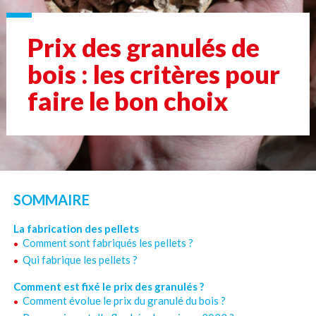
Prix des granulés de
bois : les critères pour
faire le bon choix
SOMMAIRE
La fabrication des pellets
Comment sont fabriqués les pellets ?
Qui fabrique les pellets ?
Comment est fixé le prix des granulés ?
Comment évolue le prix du granulé du bois ?