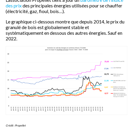
des prix
des principales énergies utilisées pour se chauffer
(électricité, gaz, fioul, bois…).
Le graphique ci-dessous montre que depuis 2014, le prix du
granulé de bois est globalement stable et
systématiquement en dessous des autres énergies. Sauf en
2022.
Crédit : Propellet