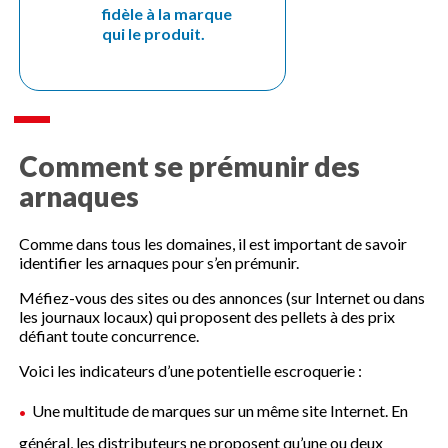
fidèle à la marque
qui le produit.
Comment se prémunir des
arnaques
Comme dans tous les domaines, il est important de savoir
identifier les arnaques pour s’en prémunir.
Méfiez-vous des sites ou des annonces (sur Internet ou dans
les journaux locaux) qui proposent des pellets à des prix
défiant toute concurrence.
Voici les indicateurs d’une potentielle escroquerie :
Une multitude de marques sur un même site Internet. En
général, les distributeurs ne proposent qu’une ou deux