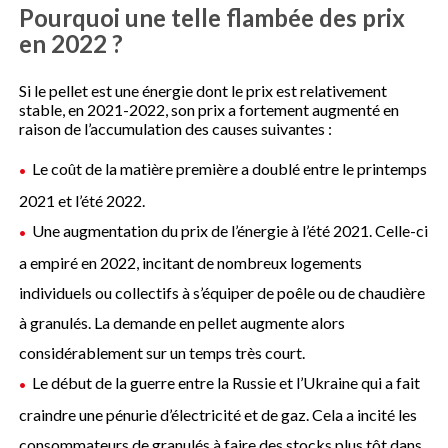
Pourquoi une telle flambée des prix
en 2022 ?
Si le pellet est une énergie dont le prix est relativement
stable, en 2021-2022, son prix a fortement augmenté en
raison de l’accumulation des causes suivantes :
Le coût de la matière première a doublé entre le printemps
2021 et l’été 2022.
Une augmentation du prix de l’énergie à l’été 2021. Celle-ci
a empiré en 2022, incitant de nombreux logements
individuels ou collectifs à s’équiper de poêle ou de chaudière
à granulés. La demande en pellet augmente alors
considérablement sur un temps très court.
Le début de la guerre entre la Russie et l’Ukraine qui a fait
craindre une pénurie d’électricité et de gaz. Cela a incité les
consommateurs de granulés à faire des stocks plus tôt dans