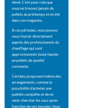
élevé. C’est pour cela que
vous ne trouvez jamais de
pellets au printemps et en été
dans ces magasins.
À ces périodes, vous pouvez
vous fournir directement
auprès des professionnels du
chauffage qui sont
approvisionnés toute l’année
en pellets de qualité
constante.
Certains proposent même des
arrangements, comme la
possibilité d’acheter une
palette complète et de ne
venir chercher les sacs qu’en
fonction de vos besoins. Vous