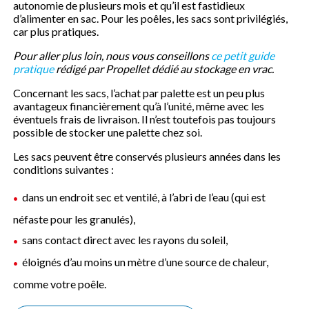
autonomie de plusieurs mois et qu’il est fastidieux
d’alimenter en sac. Pour les poêles, les sacs sont privilégiés,
car plus pratiques.
Pour aller plus loin, nous vous conseillons
ce petit guide
pratique
rédigé par Propellet dédié au stockage en vrac.
Concernant les sacs, l’achat par palette est un peu plus
avantageux financièrement qu’à l’unité, même avec les
éventuels frais de livraison. Il n’est toutefois pas toujours
possible de stocker une palette chez soi.
Les sacs peuvent être conservés plusieurs années dans les
conditions suivantes :
dans un endroit sec et ventilé, à l’abri de l’eau (qui est
néfaste pour les granulés),
sans contact direct avec les rayons du soleil,
éloignés d’au moins un mètre d’une source de chaleur,
comme votre poêle.