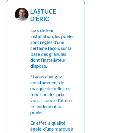
L'ASTUCE
D'ÉRIC
Lors de leur
installation, les poêles
sont réglés d’une
certaine façon, sur la
base des granulés
dont l’installateur
dispose.
Si vous changez
constamment de
marque de pellet, en
fonction des prix,
vous risquez d’altérer
le rendement du
poêle.
En effet, à qualité
égale, d’une marque à