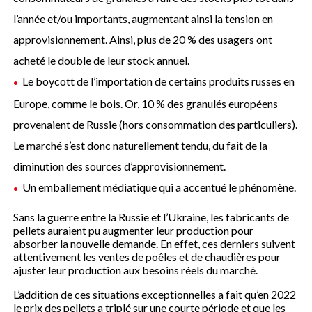
l’année et/ou importants, augmentant ainsi la tension en
approvisionnement. Ainsi, plus de 20 % des usagers ont
acheté le double de leur stock annuel.
Le boycott de l’importation de certains produits russes en
Europe, comme le bois. Or, 10 % des granulés européens
provenaient de Russie (hors consommation des particuliers).
Le marché s’est donc naturellement tendu, du fait de la
diminution des sources d’approvisionnement.
Un emballement médiatique qui a accentué le phénomène.
Sans la guerre entre la Russie et l’Ukraine, les fabricants de
pellets auraient pu augmenter leur production pour
absorber la nouvelle demande. En effet, ces derniers suivent
attentivement les ventes de poêles et de chaudières pour
ajuster leur production aux besoins réels du marché.
L’addition de ces situations exceptionnelles a fait qu’en 2022
le prix des pellets a triplé sur une courte période et que les