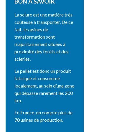
BON À SAVOIR
La sciure est une matière très
coûteuse à transporter. De ce
fait, les usines de
transformation sont
majoritairement situées à
proximité des forêts et des
scieries.
Le pellet est donc un produit
fabriqué et consommé
localement, au sein d’une zone
qui dépasse rarement les 200
km.
En France, on compte plus de
70 usines de production.