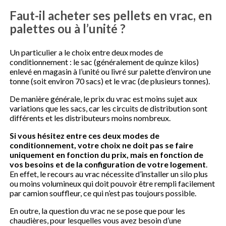
Faut-il acheter ses pellets en vrac, en
palettes ou à l’unité ?
Un particulier a le choix entre deux modes de
conditionnement : le sac (généralement de quinze kilos)
enlevé en magasin à l’unité ou livré sur palette d’environ une
tonne (soit environ 70 sacs) et le vrac (de plusieurs tonnes).
De manière générale, le prix du vrac est moins sujet aux
variations que les sacs, car les circuits de distribution sont
différents et les distributeurs moins nombreux.
Si vous hésitez entre ces deux modes de
conditionnement, votre choix ne doit pas se faire
uniquement en fonction du prix, mais en fonction de
vos besoins et de la configuration de votre logement
.
En effet, le recours au vrac nécessite d’installer un silo plus
ou moins volumineux qui doit pouvoir être rempli facilement
par camion souffleur, ce qui n’est pas toujours possible.
En outre, la question du vrac ne se pose que pour les
chaudières, pour lesquelles vous avez besoin d’une