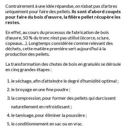
Contrairement à une idée répandue, on n’abat pas d’arbres
uniquement pour faire des pellets.
Ils sont d’abord coupés
pour faire du bois d’œuvre, la filière pellet récupère les
restes.
En effet, au cours du processus de fabrication de bois
d’œuvre, 50 % du tronc n’est pas utilisé (écorce, sciure,
copeaux…). Longtemps considérée comme relevant des
déchets, cette matière première sert aujourd’hui à la
production des pellets.
La transformation des chutes de bois en granulés se déroule
en cinq grandes étapes :
le séchage, afin d’atteindre le degré d’humidité optimal ;
le broyage en une fine poudre ;
la compression, pour former des pellets qui durcissent
naturellement en refroidissant ;
le tamisage, pour éliminer la poussière ;
le conditionnement en sac ou en vrac.