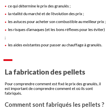
ce qui détermine le prix des granulés ;
la réalité du marché et de l’évolution des prix ;
les astuces pour acheter son combustible au meilleur prix ;
les risques d’arnaques (et les bons réflexes pour les éviter)
;
les aides existantes pour passer au chauffage à granulés.
La fabrication des pellets
Pour comprendre comment est fixé le prix des granulés, il
est important de comprendre comment et où ils sont
fabriqués.
Comment sont fabriqués les pellets ?