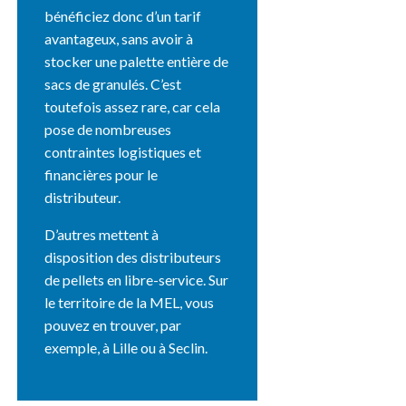
bénéficiez donc d’un tarif
avantageux, sans avoir à
stocker une palette entière de
sacs de granulés. C’est
toutefois assez rare, car cela
pose de nombreuses
contraintes logistiques et
financières pour le
distributeur.
D’autres mettent à
disposition des distributeurs
de pellets en libre-service. Sur
le territoire de la MEL, vous
pouvez en trouver, par
exemple, à Lille ou à Seclin.