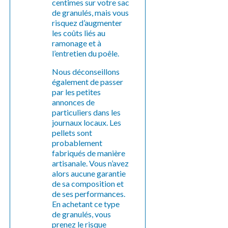
centimes sur votre sac
de granulés, mais vous
risquez d’augmenter
les coûts liés au
ramonage et à
l’entretien du poêle.
Nous déconseillons
également de passer
par les petites
annonces de
particuliers dans les
journaux locaux. Les
pellets sont
probablement
fabriqués de manière
artisanale. Vous n’avez
alors aucune garantie
de sa composition et
de ses performances.
En achetant ce type
de granulés, vous
prenez le risque