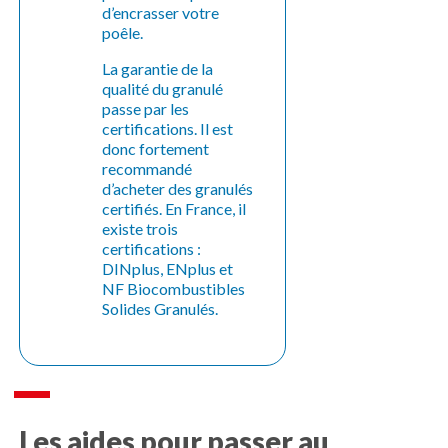
d’encrasser votre
poêle.
La garantie de la
qualité du granulé
passe par les
certifications. Il est
donc fortement
recommandé
d’acheter des granulés
certifiés. En France, il
existe trois
certifications :
DINplus, ENplus et
NF Biocombustibles
Solides Granulés.
Les aides pour passer au