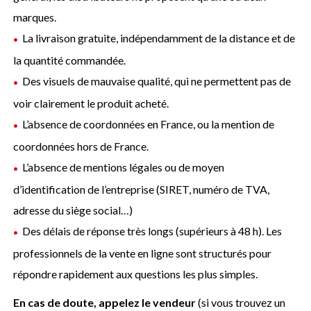
marques.
La livraison gratuite, indépendamment de la distance et de
la quantité commandée.
Des visuels de mauvaise qualité, qui ne permettent pas de
voir clairement le produit acheté.
L’absence de coordonnées en France, ou la mention de
coordonnées hors de France.
L’absence de mentions légales ou de moyen
d’identification de l’entreprise (SIRET, numéro de TVA,
adresse du siège social…)
Des délais de réponse très longs (supérieurs à 48 h). Les
professionnels de la vente en ligne sont structurés pour
répondre rapidement aux questions les plus simples.
En cas de doute, appelez le vendeur
(si vous trouvez un