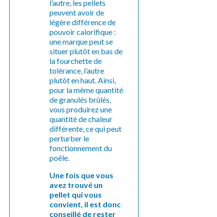
l’autre, les pellets
peuvent avoir de
légère différence de
pouvoir calorifique :
une marque peut se
situer plutôt en bas de
la fourchette de
tolérance, l’autre
plutôt en haut. Ainsi,
pour la même quantité
de granulés brûlés,
vous produirez une
quantité de chaleur
différente, ce qui peut
perturber le
fonctionnement du
poêle.
Une fois que vous
avez trouvé un
pellet qui vous
convient, il est donc
conseillé de rester