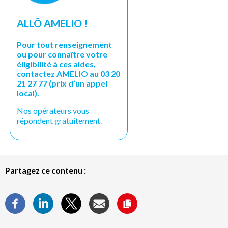
ALLÔ AMELIO !
Pour tout renseignement
ou pour connaître votre
éligibilité à ces aides,
contactez AMELIO au 03 20
21 27 77 (prix d’un appel
local).
Nos opérateurs vous
répondent gratuitement.
Partagez ce contenu :