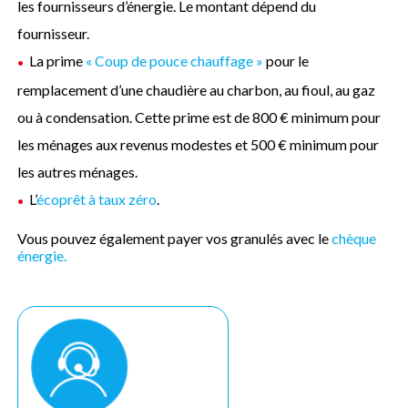
les fournisseurs d’énergie. Le montant dépend du
fournisseur.
La prime
« Coup de pouce chauffage »
pour le
remplacement d’une chaudière au charbon, au fioul, au gaz
ou à condensation. Cette prime est de 800 € minimum pour
les ménages aux revenus modestes et 500 € minimum pour
les autres ménages.
L’
écoprêt à taux zéro
.
Vous pouvez également payer vos granulés avec le
chèque
énergie.