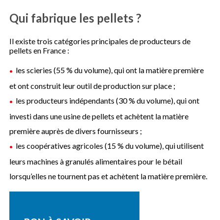
Qui fabrique les pellets ?
Il existe trois catégories principales de producteurs de
pellets en France :
les scieries (55 % du volume), qui ont la matière première
et ont construit leur outil de production sur place ;
les producteurs indépendants (30 % du volume), qui ont
investi dans une usine de pellets et achètent la matière
première auprès de divers fournisseurs ;
les coopératives agricoles (15 % du volume), qui utilisent
leurs machines à granulés alimentaires pour le bétail
lorsqu’elles ne tournent pas et achètent la matière première.