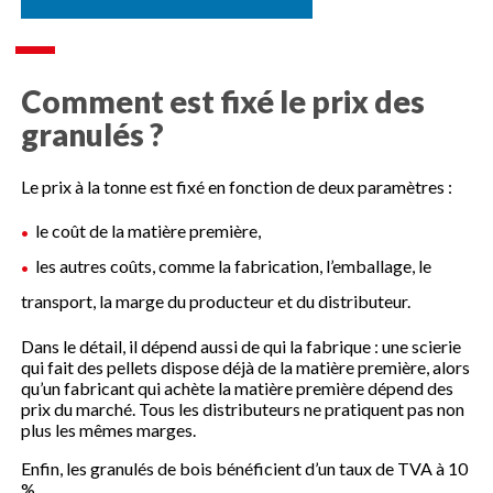
Comment est fixé le prix des
granulés ?
Le prix à la tonne est fixé en fonction de deux paramètres :
le coût de la matière première,
les autres coûts, comme la fabrication, l’emballage, le
transport, la marge du producteur et du distributeur.
Dans le détail, il dépend aussi de qui la fabrique : une scierie
qui fait des pellets dispose déjà de la matière première, alors
qu’un fabricant qui achète la matière première dépend des
prix du marché. Tous les distributeurs ne pratiquent pas non
plus les mêmes marges.
Enfin, les granulés de bois bénéficient d’un taux de TVA à 10
%.