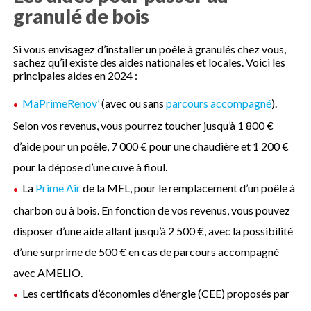
granulé de bois
Si vous envisagez d’installer un poêle à granulés chez vous,
sachez qu’il existe des aides nationales et locales. Voici les
principales aides en 2024 :
MaPrimeRenov’
(avec ou sans
parcours accompagné
).
Selon vos revenus, vous pourrez toucher jusqu’à 1 800 €
d’aide pour un poêle, 7 000 € pour une chaudière et 1 200 €
pour la dépose d’une cuve à fioul.
La
Prime Air
de la MEL, pour le remplacement d’un poêle à
charbon ou à bois. En fonction de vos revenus, vous pouvez
disposer d’une aide allant jusqu’à 2 500 €, avec la possibilité
d’une surprime de 500 € en cas de parcours accompagné
avec AMELIO.
Les certificats d’économies d’énergie (CEE) proposés par