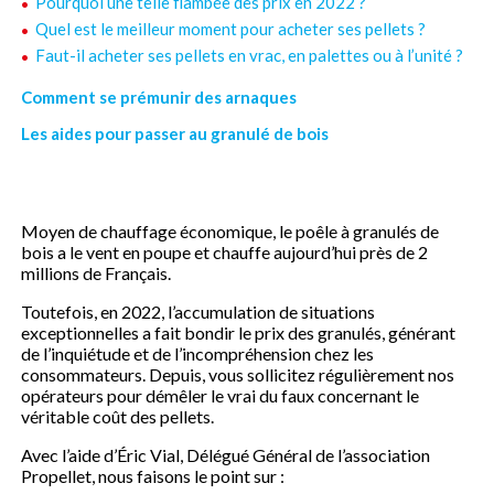
Pourquoi une telle flambée des prix en 2022 ?
Quel est le meilleur moment pour acheter ses pellets ?
Faut-il acheter ses pellets en vrac, en palettes ou à l’unité ?
Comment se prémunir des arnaques
Les aides pour passer au granulé de bois
Moyen de chauffage économique, le poêle à granulés de
bois a le vent en poupe et chauffe aujourd’hui près de 2
millions de Français.
Toutefois, en 2022, l’accumulation de situations
exceptionnelles a fait bondir le prix des granulés, générant
de l’inquiétude et de l’incompréhension chez les
consommateurs. Depuis, vous sollicitez régulièrement nos
opérateurs pour démêler le vrai du faux concernant le
véritable coût des pellets.
Avec l’aide d’Éric Vial, Délégué Général de l’association
Propellet, nous faisons le point sur :