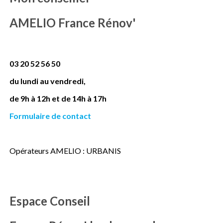
AMELIO France Rénov'
03 20 52 56 50
du lundi au vendredi,
de 9h à 12h et de 14h à 17h
Formulaire de contact
Opérateurs AMELIO : URBANIS
Espace Conseil