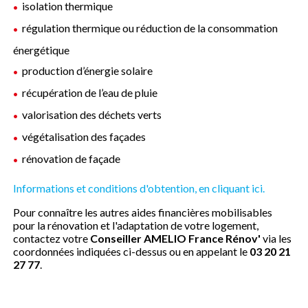
isolation thermique
régulation thermique ou réduction de la consommation
énergétique
production d’énergie solaire
récupération de l’eau de pluie
valorisation des déchets verts
végétalisation des façades
rénovation de façade
Informations et conditions d'obtention, en cliquant ici.
Pour connaître les autres aides financières mobilisables
pour la rénovation et l'adaptation de votre logement,
contactez votre
Conseiller AMELIO France Rénov'
via les
coordonnées indiquées ci-dessus ou en appelant le
03 20 21
27 77
.