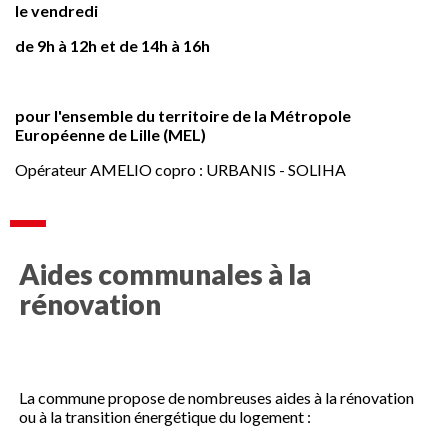
le vendredi
de 9h à 12h et de 14h à 16h
pour l'ensemble du territoire de la Métropole
Européenne de Lille (MEL)
Opérateur AMELIO copro : URBANIS - SOLIHA
Aides communales à la
rénovation
La commune propose de nombreuses aides à la rénovation
ou à la transition énergétique du logement :